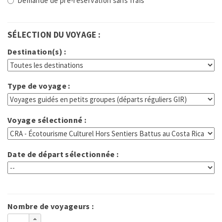
Demande de pré-réservation sans frais
SÉLECTION DU VOYAGE :
Destination(s) :
Type de voyage :
Voyage sélectionné :
Date de départ sélectionnée :
Nombre de voyageurs :