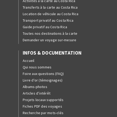
Activités à la carte au Costa Rica
Transferts à la carte au Costa Rica
Location de véhicule au Costa Rica
Transport privatif au Costa Rica
Guide privatif au Costa Rica
Toutes nos destinations à la carte
Demander un voyage sur-mesure
INFOS & DOCUMENTATION
Accueil
Qui nous sommes
Foire aux questions (FAQ)
Livre d'or (témoignages)
Albums-photos
Articles d’intérêt
Projets locaux supportés
Fiches PDF des voyages
Recherche par mots-clés