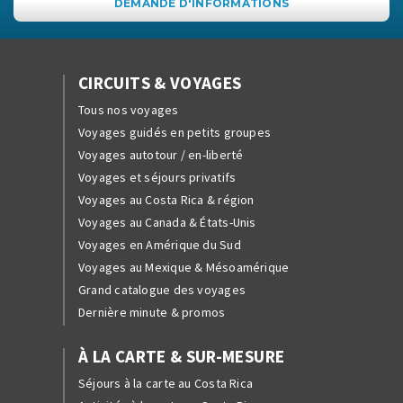
DEMANDE D'INFORMATIONS
CIRCUITS & VOYAGES
Tous nos voyages
Voyages guidés en petits groupes
Voyages autotour / en-liberté
Voyages et séjours privatifs
Voyages au Costa Rica & région
Voyages au Canada & États-Unis
Voyages en Amérique du Sud
Voyages au Mexique & Mésoamérique
Grand catalogue des voyages
Dernière minute & promos
À LA CARTE & SUR-MESURE
Séjours à la carte au Costa Rica