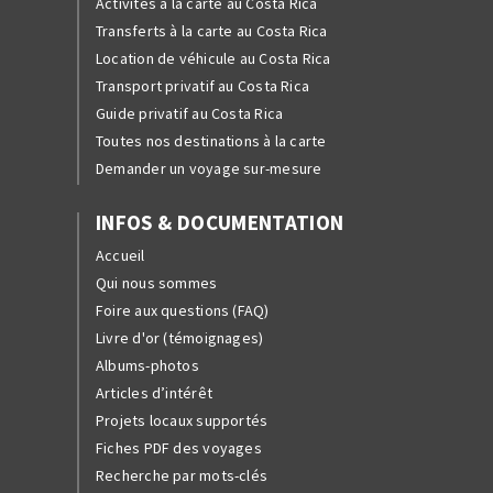
Activités à la carte au Costa Rica
Transferts à la carte au Costa Rica
Location de véhicule au Costa Rica
Transport privatif au Costa Rica
Guide privatif au Costa Rica
Toutes nos destinations à la carte
Demander un voyage sur-mesure
INFOS & DOCUMENTATION
Accueil
Qui nous sommes
Foire aux questions (FAQ)
Livre d'or (témoignages)
Albums-photos
Articles d’intérêt
Projets locaux supportés
Fiches PDF des voyages
Recherche par mots-clés