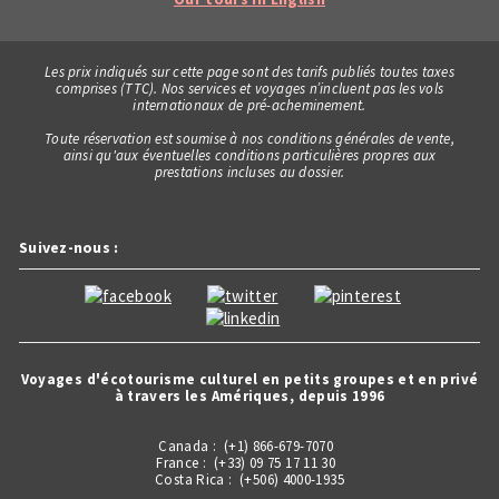
Les prix indiqués sur cette page sont des tarifs publiés toutes taxes
comprises (TTC). Nos services et voyages n’incluent pas les vols
internationaux de pré-acheminement.
Toute réservation est soumise à nos conditions générales de vente,
ainsi qu'aux éventuelles conditions particulières propres aux
prestations incluses au dossier.
Suivez-nous :
Voyages d'écotourisme culturel en petits groupes et en privé
à travers les Amériques, depuis 1996
Canada : (+1) 866-679-7070
France : (+33) 09 75 17 11 30
Costa Rica : (+506) 4000-1935