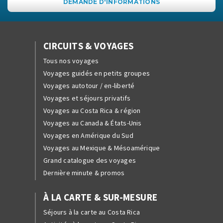
DEMANDE D'INFORMATIONS
CIRCUITS & VOYAGES
Tous nos voyages
Voyages guidés en petits groupes
Voyages autotour / en-liberté
Voyages et séjours privatifs
Voyages au Costa Rica & région
Voyages au Canada & États-Unis
Voyages en Amérique du Sud
Voyages au Mexique & Mésoamérique
Grand catalogue des voyages
Dernière minute & promos
À LA CARTE & SUR-MESURE
Séjours à la carte au Costa Rica