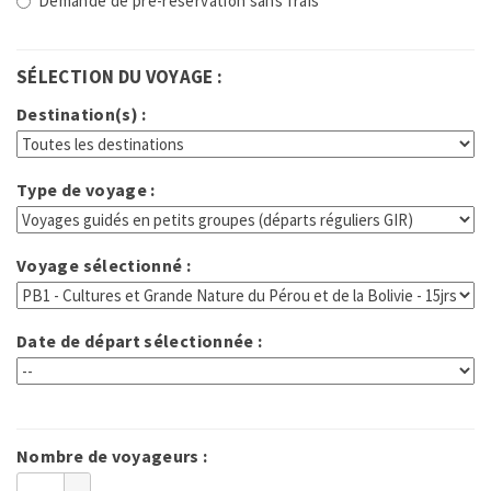
Demande de pré-réservation sans frais
SÉLECTION DU VOYAGE :
Destination(s) :
Type de voyage :
Voyage sélectionné :
Date de départ sélectionnée :
Nombre de voyageurs :