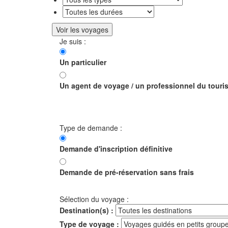
Voir les
voyages
Je suis :
Un particulier
Un agent de voyage / un professionnel du touri
Type de demande :
Demande d'inscription définitive
Demande de pré-réservation sans frais
Sélection du voyage :
Destination(s) :
Type de voyage :