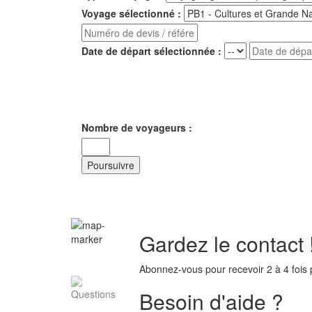
Voyage sélectionné :
Date de départ sélectionnée :
Nombre de voyageurs :
Poursuivre
Gardez le contact 
Abonnez-vous pour recevoir 2 à 4 fois p
Besoin d'aide ?