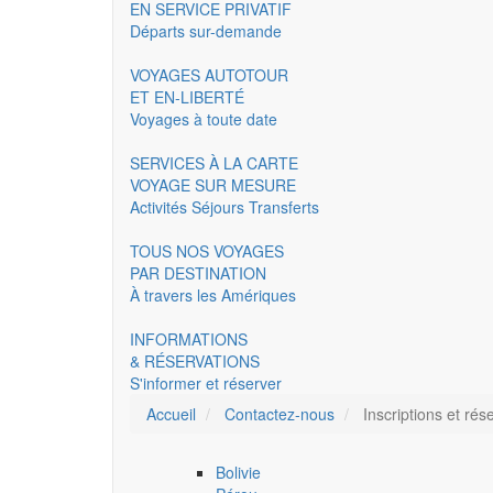
EN SERVICE PRIVATIF
Départs sur-demande
VOYAGES AUTOTOUR
ET EN-LIBERTÉ
Voyages à toute date
SERVICES À LA CARTE
VOYAGE SUR MESURE
Activités Séjours Transferts
TOUS NOS VOYAGES
PAR DESTINATION
À travers les Amériques
INFORMATIONS
& RÉSERVATIONS
S'informer et réserver
Accueil
Contactez-nous
Inscriptions et rés
Bolivie