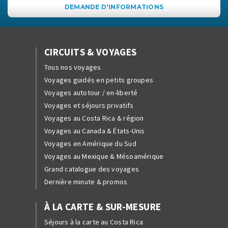
DEMANDE D'INFORMATIONS
CIRCUITS & VOYAGES
Tous nos voyages
Voyages guidés en petits groupes
Voyages autotour / en-liberté
Voyages et séjours privatifs
Voyages au Costa Rica & région
Voyages au Canada & États-Unis
Voyages en Amérique du Sud
Voyages au Mexique & Mésoamérique
Grand catalogue des voyages
Dernière minute & promos
À LA CARTE & SUR-MESURE
Séjours à la carte au Costa Rica