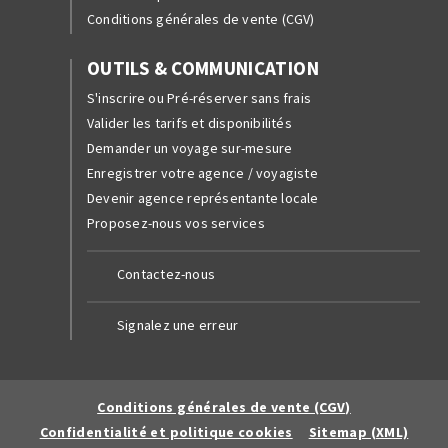
Conditions générales de vente (CGV)
OUTILS & COMMUNICATION
S'inscrire ou Pré-réserver sans frais
Valider les tarifs et disponibilités
Demander un voyage sur-mesure
Enregistrer votre agence / voyagiste
Devenir agence représentante locale
Proposez-nous vos services
Contactez-nous
Signalez une erreur
Conditions générales de vente (CGV)
Confidentialité et politique cookies
Sitemap (XML)