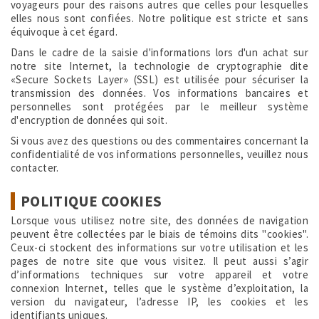
voyageurs pour des raisons autres que celles pour lesquelles
elles nous sont confiées. Notre politique est stricte et sans
équivoque à cet égard.
Dans le cadre de la saisie d'informations lors d'un achat sur
notre site Internet, la technologie de cryptographie dite
«Secure Sockets Layer» (SSL) est utilisée pour sécuriser la
transmission des données. Vos informations bancaires et
personnelles sont protégées par le meilleur système
d'encryption de données qui soit.
Si vous avez des questions ou des commentaires concernant la
confidentialité de vos informations personnelles, veuillez nous
contacter.
POLITIQUE COOKIES
Lorsque vous utilisez notre site, des données de navigation
peuvent être collectées par le biais de témoins dits "cookies".
Ceux-ci stockent des informations sur votre utilisation et les
pages de notre site que vous visitez. Il peut aussi s’agir
d’informations techniques sur votre appareil et votre
connexion Internet, telles que le système d’exploitation, la
version du navigateur, l’adresse IP, les cookies et les
identifiants uniques.