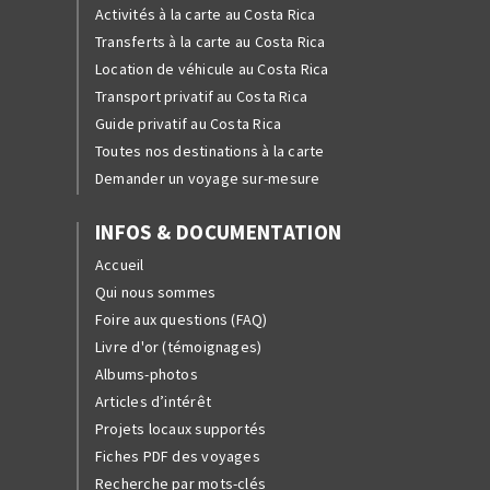
Activités à la carte au Costa Rica
Transferts à la carte au Costa Rica
Location de véhicule au Costa Rica
Transport privatif au Costa Rica
Guide privatif au Costa Rica
Toutes nos destinations à la carte
Demander un voyage sur-mesure
INFOS & DOCUMENTATION
Accueil
Qui nous sommes
Foire aux questions (FAQ)
Livre d'or (témoignages)
Albums-photos
Articles d’intérêt
Projets locaux supportés
Fiches PDF des voyages
Recherche par mots-clés