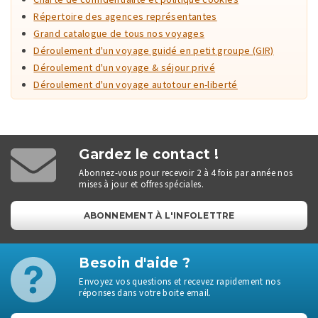
Répertoire des agences représentantes
Grand catalogue de tous nos voyages
Déroulement d'un voyage guidé en petit groupe (GIR)
Déroulement d'un voyage & séjour privé
Déroulement d'un voyage autotour en-liberté
Gardez le contact !
Abonnez-vous pour recevoir 2 à 4 fois par année nos
mises à jour et offres spéciales.
ABONNEMENT À L'INFOLETTRE
Besoin d'aide ?
Envoyez vos questions et recevez rapidement nos
réponses dans votre boite email.