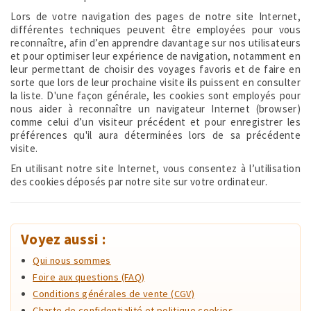
Lors de votre navigation des pages de notre site Internet,
différentes techniques peuvent être employées pour vous
reconnaître, afin d’en apprendre davantage sur nos utilisateurs
et pour optimiser leur expérience de navigation, notamment en
leur permettant de choisir des voyages favoris et de faire en
sorte que lors de leur prochaine visite ils puissent en consulter
la liste. D'une façon générale, les cookies sont employés pour
nous aider à reconnaître un navigateur Internet (browser)
comme celui d’un visiteur précédent et pour enregistrer les
préférences qu'il aura déterminées lors de sa précédente
visite.
En utilisant notre site Internet, vous consentez à l’utilisation
des cookies déposés par notre site sur votre ordinateur.
Voyez aussi :
Qui nous sommes
Foire aux questions (FAQ)
Conditions générales de vente (CGV)
Charte de confidentialité et politique cookies