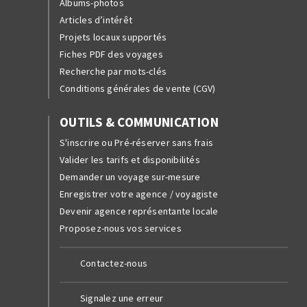
Albums-photos
Articles d’intérêt
Projets locaux supportés
Fiches PDF des voyages
Recherche par mots-clés
Conditions générales de vente (CGV)
OUTILS & COMMUNICATION
S'inscrire ou Pré-réserver sans frais
Valider les tarifs et disponibilités
Demander un voyage sur-mesure
Enregistrer votre agence / voyagiste
Devenir agence représentante locale
Proposez-nous vos services
Contactez-nous
Signalez une erreur