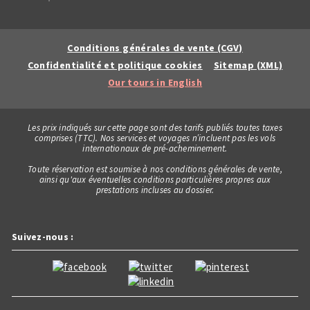
Conditions générales de vente (CGV)
Confidentialité et politique cookies
Sitemap (XML)
Our tours in English
Les prix indiqués sur cette page sont des tarifs publiés toutes taxes
comprises (TTC). Nos services et voyages n’incluent pas les vols
internationaux de pré-acheminement.
Toute réservation est soumise à nos conditions générales de vente,
ainsi qu'aux éventuelles conditions particulières propres aux
prestations incluses au dossier.
Suivez-nous :