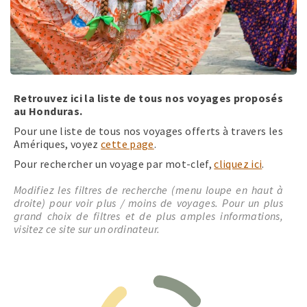
Retrouvez ici la liste de tous nos voyages proposés
au Honduras.
Pour une liste de tous nos voyages offerts à travers les
Amériques, voyez
cette page
.
Pour rechercher un voyage par mot-clef,
cliquez ici
.
Modifiez les filtres de recherche (menu loupe en haut à
droite) pour voir plus / moins de voyages. Pour un plus
grand choix de filtres et de plus amples informations,
visitez ce site sur un ordinateur.