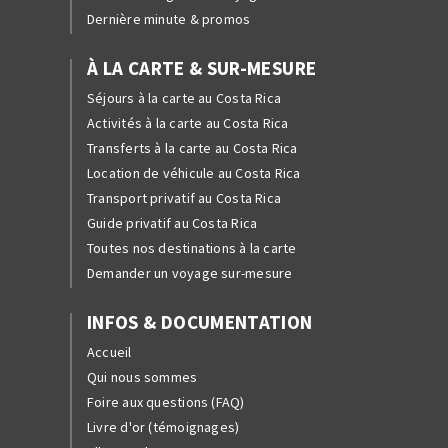
Dernière minute & promos
À LA CARTE & SUR-MESURE
Séjours à la carte au Costa Rica
Activités à la carte au Costa Rica
Transferts à la carte au Costa Rica
Location de véhicule au Costa Rica
Transport privatif au Costa Rica
Guide privatif au Costa Rica
Toutes nos destinations à la carte
Demander un voyage sur-mesure
INFOS & DOCUMENTATION
Accueil
Qui nous sommes
Foire aux questions (FAQ)
Livre d'or (témoignages)