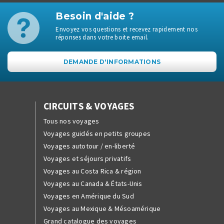
Besoin d'aide ?
Envoyez vos questions et recevez rapidement nos
réponses dans votre boite email.
DEMANDE D'INFORMATIONS
CIRCUITS & VOYAGES
Tous nos voyages
Voyages guidés en petits groupes
Voyages autotour / en-liberté
Voyages et séjours privatifs
Voyages au Costa Rica & région
Voyages au Canada & États-Unis
Voyages en Amérique du Sud
Voyages au Mexique & Mésoamérique
Grand catalogue des voyages