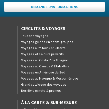
DEMANDE D'INFORMATIONS
CIRCUITS & VOYAGES
Tous nos voyages
Voyages guidés en petits groupes
Voyages autotour / en-liberté
Voyages et séjours privatifs
Voyages au Costa Rica & région
Voyages au Canada & États-Unis
Voyages en Amérique du Sud
Voyages au Mexique & Mésoamérique
Grand catalogue des voyages
Dernière minute & promos
À LA CARTE & SUR-MESURE