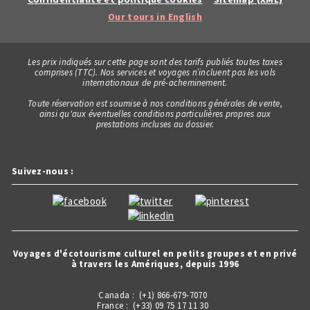
Our tours in English
Les prix indiqués sur cette page sont des tarifs publiés toutes taxes
comprises (TTC). Nos services et voyages n’incluent pas les vols
internationaux de pré-acheminement.
Toute réservation est soumise à nos conditions générales de vente,
ainsi qu'aux éventuelles conditions particulières propres aux
prestations incluses au dossier.
Suivez-nous :
Voyages d'écotourisme culturel en petits groupes et en privé
à travers les Amériques, depuis 1996
Canada : (+1) 866-679-7070
France : (+33) 09 75 17 11 30