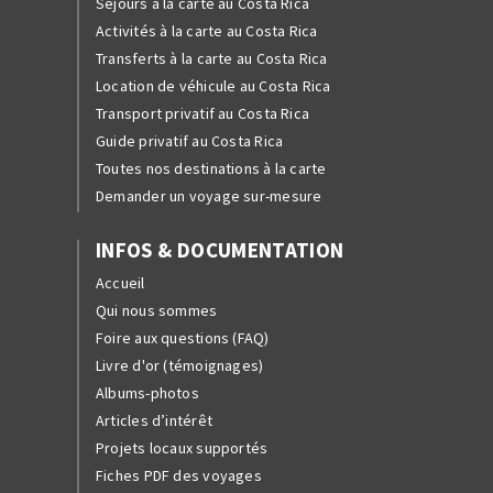
Séjours à la carte au Costa Rica
Activités à la carte au Costa Rica
Transferts à la carte au Costa Rica
Location de véhicule au Costa Rica
Transport privatif au Costa Rica
Guide privatif au Costa Rica
Toutes nos destinations à la carte
Demander un voyage sur-mesure
INFOS & DOCUMENTATION
Accueil
Qui nous sommes
Foire aux questions (FAQ)
Livre d'or (témoignages)
Albums-photos
Articles d’intérêt
Projets locaux supportés
Fiches PDF des voyages