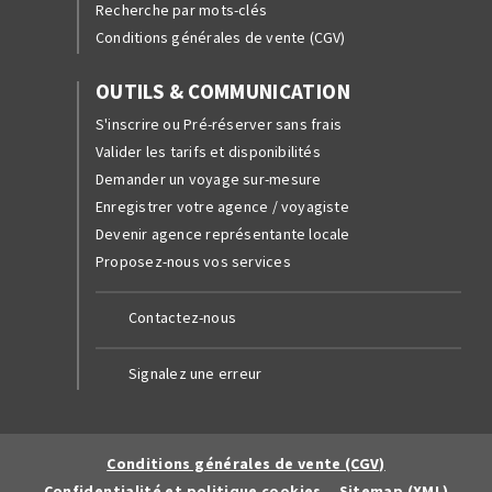
Recherche par mots-clés
Conditions générales de vente (CGV)
OUTILS & COMMUNICATION
S'inscrire ou Pré-réserver sans frais
Valider les tarifs et disponibilités
Demander un voyage sur-mesure
Enregistrer votre agence / voyagiste
Devenir agence représentante locale
Proposez-nous vos services
Contactez-nous
Signalez une erreur
Conditions générales de vente (CGV)
Confidentialité et politique cookies
Sitemap (XML)