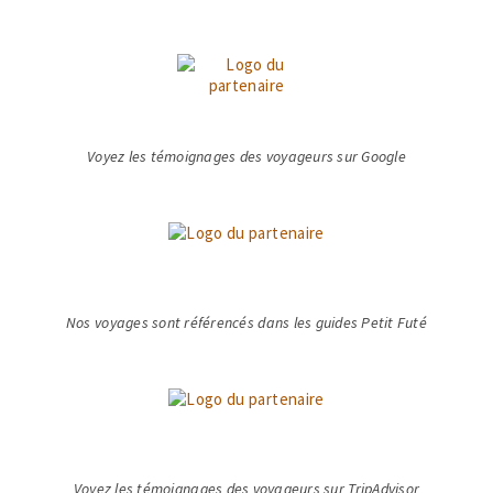
Voyez les témoignages des voyageurs sur Google
Nos voyages sont référencés dans les guides Petit Futé
Voyez les témoignages des voyageurs sur TripAdvisor