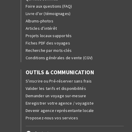
Foire aux questions (FAQ)
Livre d'or (témoignages)
Albums-photos
Articles d’intérêt
Projets locaux supportés
Fiches PDF des voyages
Recherche par mots-clés
Conditions générales de vente (CGV)
OUTILS & COMMUNICATION
S'inscrire ou Pré-réserver sans frais
Valider les tarifs et disponibilités
Demander un voyage sur-mesure
Enregistrer votre agence / voyagiste
Devenir agence représentante locale
Proposez-nous vos services