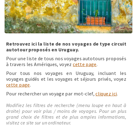
Retrouvez ici la liste de nos voyages de type circuit
autotour proposés en Uruguay.
Pour une liste de tous nos voyages autotours proposés
à travers les Amériques, voyez
cette page
.
Pour tous nos voyages en Uruguay, incluant les
voyages guidés et les voyages et séjours privés, voyez
cette page
.
Pour rechercher un voyage par mot-clef,
cliquez ici
.
Modifiez les filtres de recherche (menu loupe en haut à
droite) pour voir plus / moins de voyages. Pour un plus
grand choix de filtres et de plus amples informations,
visitez ce site sur un ordinateur.