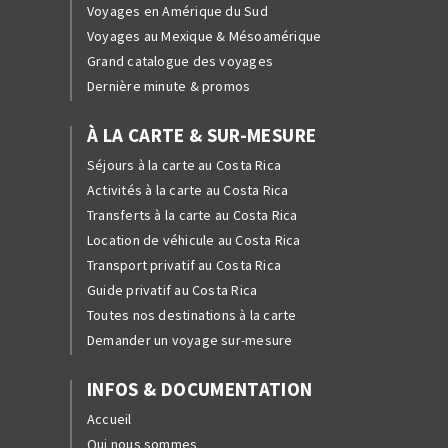
Voyages en Amérique du Sud
Voyages au Mexique & Mésoamérique
Grand catalogue des voyages
Dernière minute & promos
À LA CARTE & SUR-MESURE
Séjours à la carte au Costa Rica
Activités à la carte au Costa Rica
Transferts à la carte au Costa Rica
Location de véhicule au Costa Rica
Transport privatif au Costa Rica
Guide privatif au Costa Rica
Toutes nos destinations à la carte
Demander un voyage sur-mesure
INFOS & DOCUMENTATION
Accueil
Qui nous sommes