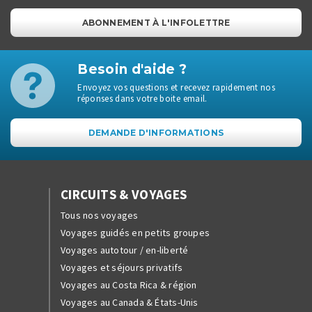
ABONNEMENT À L'INFOLETTRE
Besoin d'aide ?
Envoyez vos questions et recevez rapidement nos
réponses dans votre boite email.
DEMANDE D'INFORMATIONS
CIRCUITS & VOYAGES
Tous nos voyages
Voyages guidés en petits groupes
Voyages autotour / en-liberté
Voyages et séjours privatifs
Voyages au Costa Rica & région
Voyages au Canada & États-Unis