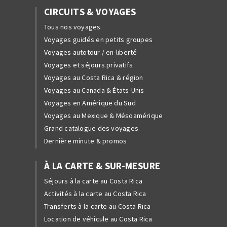
CIRCUITS & VOYAGES
Tous nos voyages
Voyages guidés en petits groupes
Voyages autotour / en-liberté
Voyages et séjours privatifs
Voyages au Costa Rica & région
Voyages au Canada & États-Unis
Voyages en Amérique du Sud
Voyages au Mexique & Mésoamérique
Grand catalogue des voyages
Dernière minute & promos
À LA CARTE & SUR-MESURE
Séjours à la carte au Costa Rica
Activités à la carte au Costa Rica
Transferts à la carte au Costa Rica
Location de véhicule au Costa Rica