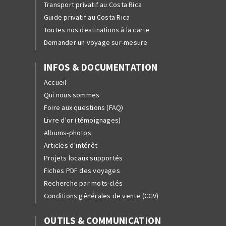
Transport privatif au Costa Rica
Guide privatif au Costa Rica
Toutes nos destinations à la carte
Demander un voyage sur-mesure
INFOS & DOCUMENTATION
Accueil
Qui nous sommes
Foire aux questions (FAQ)
Livre d'or (témoignages)
Albums-photos
Articles d’intérêt
Projets locaux supportés
Fiches PDF des voyages
Recherche par mots-clés
Conditions générales de vente (CGV)
OUTILS & COMMUNICATION