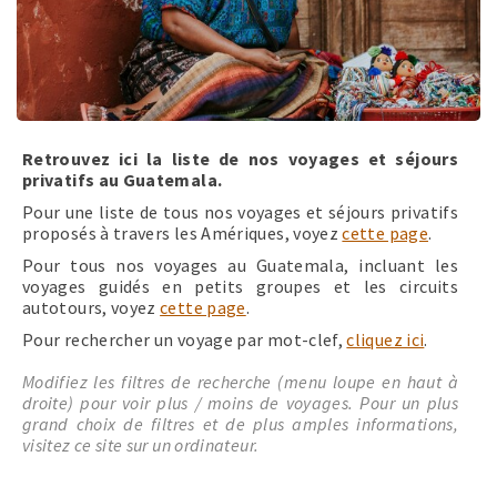
Retrouvez ici la liste de nos voyages et séjours
privatifs au Guatemala.
Pour une liste de tous nos voyages et séjours privatifs
proposés à travers les Amériques, voyez
cette page
.
Pour tous nos voyages au Guatemala, incluant les
voyages guidés en petits groupes et les circuits
autotours, voyez
cette page
.
Pour rechercher un voyage par mot-clef,
cliquez ici
.
Modifiez les filtres de recherche (menu loupe en haut à
droite) pour voir plus / moins de voyages. Pour un plus
grand choix de filtres et de plus amples informations,
visitez ce site sur un ordinateur.