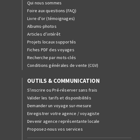
Qui nous sommes
Foire aux questions (FAQ)
Livre d'or (témoignages)
Albums-photos
Articles d’intérêt
Projets locaux supportés
Fiches PDF des voyages
Recherche par mots-clés
Conditions générales de vente (CGV)
OUTILS & COMMUNICATION
S'inscrire ou Pré-réserver sans frais
Valider les tarifs et disponibilités
Demander un voyage sur-mesure
Enregistrer votre agence / voyagiste
Devenir agence représentante locale
Proposez-nous vos services