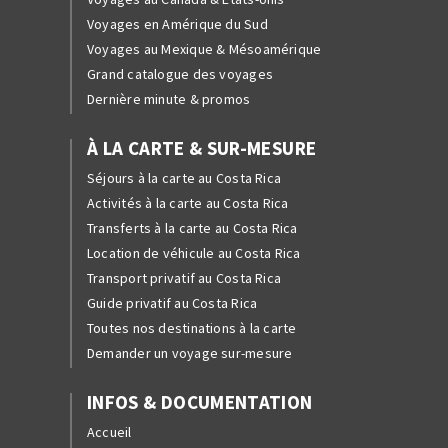
Voyages en Amérique du Sud
Voyages au Mexique & Mésoamérique
Grand catalogue des voyages
Dernière minute & promos
À LA CARTE & SUR-MESURE
Séjours à la carte au Costa Rica
Activités à la carte au Costa Rica
Transferts à la carte au Costa Rica
Location de véhicule au Costa Rica
Transport privatif au Costa Rica
Guide privatif au Costa Rica
Toutes nos destinations à la carte
Demander un voyage sur-mesure
INFOS & DOCUMENTATION
Accueil