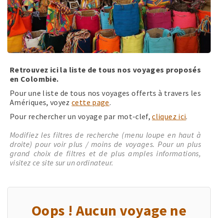
Retrouvez ici la liste de tous nos voyages proposés
en Colombie.
Pour une liste de tous nos voyages offerts à travers les
Amériques, voyez
cette page
.
Pour rechercher un voyage par mot-clef,
cliquez ici
.
Modifiez les filtres de recherche (menu loupe en haut à
droite) pour voir plus / moins de voyages. Pour un plus
grand choix de filtres et de plus amples informations,
visitez ce site sur un ordinateur.
Oops ! Aucun voyage ne