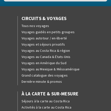
CIRCUITS & VOYAGES
Tous nos voyages
Voyages guidés en petits groupes
Voyages autotour / en-liberté
Voyages et séjours privatifs
Voyages au Costa Rica & région
Voyages au Canada & États-Unis
Voyages en Amérique du Sud
Voyages au Mexique & Mésoamérique
Grand catalogue des voyages
Dernière minute & promos
À LA CARTE & SUR-MESURE
Séjours à la carte au Costa Rica
Activités à la carte au Costa Rica