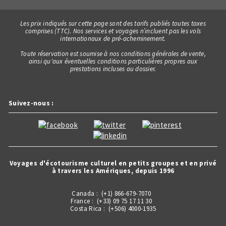
Les prix indiqués sur cette page sont des tarifs publiés toutes taxes
comprises (TTC). Nos services et voyages n’incluent pas les vols
internationaux de pré-acheminement.
Toute réservation est soumise à nos conditions générales de vente,
ainsi qu'aux éventuelles conditions particulières propres aux
prestations incluses au dossier.
Suivez-nous :
Voyages d'écotourisme culturel en petits groupes et en privé
à travers les Amériques, depuis 1996
Canada : (+1) 866-679-7070
France : (+33) 09 75 17 11 30
Costa Rica : (+506) 4000-1935