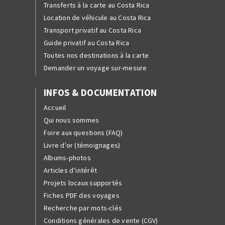
Transferts à la carte au Costa Rica
Location de véhicule au Costa Rica
Transport privatif au Costa Rica
Guide privatif au Costa Rica
Toutes nos destinations à la carte
Demander un voyage sur-mesure
INFOS & DOCUMENTATION
Accueil
Qui nous sommes
Foire aux questions (FAQ)
Livre d'or (témoignages)
Albums-photos
Articles d’intérêt
Projets locaux supportés
Fiches PDF des voyages
Recherche par mots-clés
Conditions générales de vente (CGV)