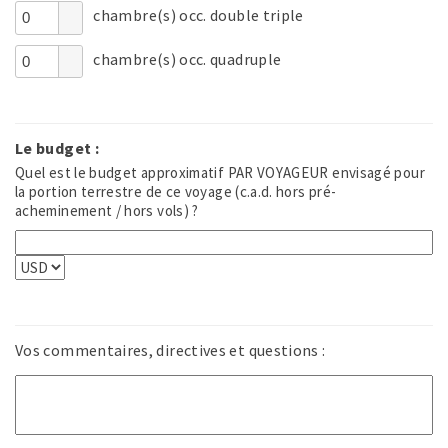
chambre(s) occ. double triple
chambre(s) occ. quadruple
Le budget :
Quel est le budget approximatif PAR VOYAGEUR envisagé pour
la portion terrestre de ce voyage (c.a.d. hors pré-
acheminement / hors vols) ?
Vos commentaires, directives et questions :