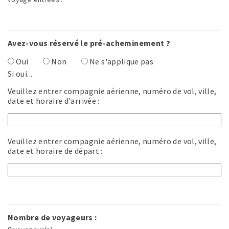
Avez-vous réservé le pré-acheminement ?
Oui
Non
Ne s'applique pas
Si oui...
Veuillez entrer compagnie aérienne, numéro de vol, ville,
date et horaire d'arrivée :
Veuillez entrer compagnie aérienne, numéro de vol, ville,
date et horaire de départ :
Nombre de voyageurs :