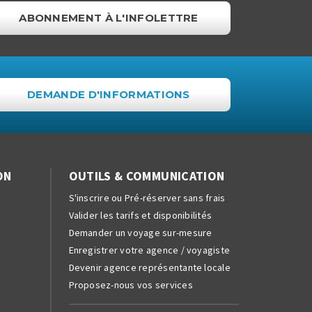
ABONNEMENT À L'INFOLETTRE
DEMANDE D'INFORMATIONS
ON
OUTILS & COMMUNICATION
S'inscrire ou Pré-réserver sans frais
Valider les tarifs et disponibilités
Demander un voyage sur-mesure
Enregistrer votre agence / voyagiste
Devenir agence représentante locale
Proposez-nous vos services