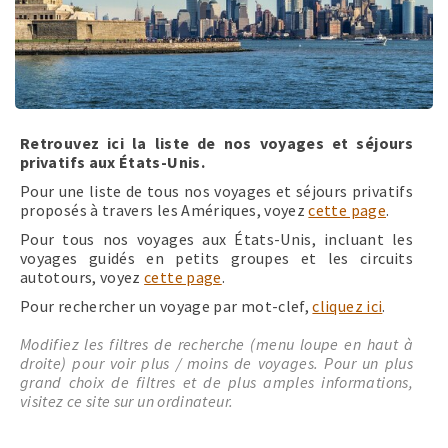
Retrouvez ici la liste de nos voyages et séjours
privatifs aux États-Unis.
Pour une liste de tous nos voyages et séjours privatifs
proposés à travers les Amériques, voyez
cette page
.
Pour tous nos voyages aux États-Unis, incluant les
voyages guidés en petits groupes et les circuits
autotours, voyez
cette page
.
Pour rechercher un voyage par mot-clef,
cliquez ici
.
Modifiez les filtres de recherche (menu loupe en haut à
droite) pour voir plus / moins de voyages. Pour un plus
grand choix de filtres et de plus amples informations,
visitez ce site sur un ordinateur.