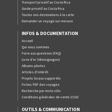
Transport privatif au Costa Rica
Guide privatif au Costa Rica
Toutes nos destinations à la carte
Demander un voyage sur-mesure
INFOS & DOCUMENTATION
Accueil
Qui nous sommes
Foire aux questions (FAQ)
Livre d'or (témoignages)
Albums-photos
Articles d’intérêt
Projets locaux supportés
Fiches PDF des voyages
Recherche par mots-clés
Conditions générales de vente (CGV)
OUTILS & COMMUNICATION