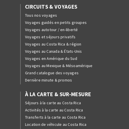
CIRCUITS & VOYAGES
Tous nos voyages
Voyages guidés en petits groupes
Voyages autotour / en-liberté
Voyages et séjours privatifs
Voyages au Costa Rica & région
Voyages au Canada & États-Unis
Voyages en Amérique du Sud
Voyages au Mexique & Mésoamérique
Grand catalogue des voyages
Dernière minute & promos
À LA CARTE & SUR-MESURE
Séjours à la carte au Costa Rica
Activités à la carte au Costa Rica
Transferts à la carte au Costa Rica
Location de véhicule au Costa Rica