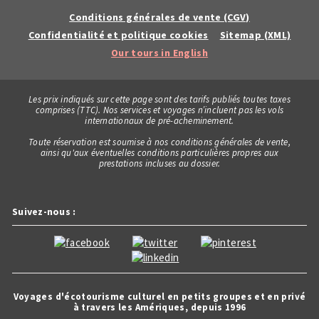
Conditions générales de vente (CGV)
Confidentialité et politique cookies
Sitemap (XML)
Our tours in English
Les prix indiqués sur cette page sont des tarifs publiés toutes taxes
comprises (TTC). Nos services et voyages n’incluent pas les vols
internationaux de pré-acheminement.
Toute réservation est soumise à nos conditions générales de vente,
ainsi qu'aux éventuelles conditions particulières propres aux
prestations incluses au dossier.
Suivez-nous :
Voyages d'écotourisme culturel en petits groupes et en privé
à travers les Amériques, depuis 1996