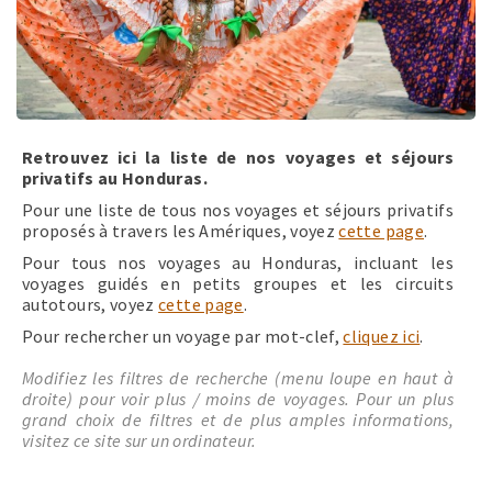
Retrouvez ici la liste de nos voyages et séjours
privatifs au Honduras.
Pour une liste de tous nos voyages et séjours privatifs
proposés à travers les Amériques, voyez
cette page
.
Pour tous nos voyages au Honduras, incluant les
voyages guidés en petits groupes et les circuits
autotours, voyez
cette page
.
Pour rechercher un voyage par mot-clef,
cliquez ici
.
Modifiez les filtres de recherche (menu loupe en haut à
droite) pour voir plus / moins de voyages. Pour un plus
grand choix de filtres et de plus amples informations,
visitez ce site sur un ordinateur.