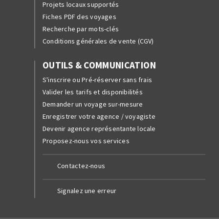
Projets locaux supportés
Fiches PDF des voyages
Recherche par mots-clés
Conditions générales de vente (CGV)
OUTILS & COMMUNICATION
S'inscrire ou Pré-réserver sans frais
Valider les tarifs et disponibilités
Demander un voyage sur-mesure
Enregistrer votre agence / voyagiste
Devenir agence représentante locale
Proposez-nous vos services
Contactez-nous
Signalez une erreur