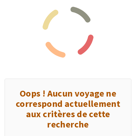
Oops ! Aucun voyage ne
correspond actuellement
aux critères de cette
recherche