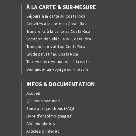
À LA CARTE & SUR-MESURE
Séjours à la carte au Costa Rica
Activités à la carte au Costa Rica
Transferts à la carte au Costa Rica
Location de véhicule au Costa Rica
Transport privatif au Costa Rica
Guide privatif au Costa Rica
Toutes nos destinations à la carte
Demander un voyage sur-mesure
INFOS & DOCUMENTATION
Accueil
Qui nous sommes
Foire aux questions (FAQ)
Livre d'or (témoignages)
Albums-photos
Articles d’intérêt