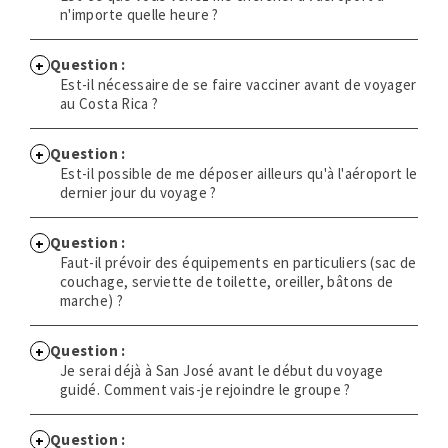
n'importe quelle heure ?
Question :
Est-il nécessaire de se faire vacciner avant de voyager
au Costa Rica ?
Question :
Est-il possible de me déposer ailleurs qu'à l'aéroport le
dernier jour du voyage ?
Question :
Faut-il prévoir des équipements en particuliers (sac de
couchage, serviette de toilette, oreiller, bâtons de
marche) ?
Question :
Je serai déjà à San José avant le début du voyage
guidé. Comment vais-je rejoindre le groupe ?
Question :