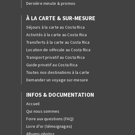
Dernière minute & promos
À LA CARTE & SUR-MESURE
Séjours à la carte au Costa Rica
Activités à la carte au Costa Rica
Transferts à la carte au Costa Rica
Location de véhicule au Costa Rica
Transport privatif au Costa Rica
Guide privatif au Costa Rica
Toutes nos destinations à la carte
Demander un voyage sur-mesure
INFOS & DOCUMENTATION
Accueil
Qui nous sommes
Foire aux questions (FAQ)
Livre d'or (témoignages)
Albums-photos