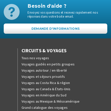
Besoin d'aide ?
Envoyez vos questions et recevez rapidement nos
réponses dans votre boite email.
DEMANDE D'INFORMATIONS
CIRCUITS & VOYAGES
Tous nos voyages
Voyages guidés en petits groupes
Voyages autotour / en-liberté
Voyages et séjours privatifs
Voyages au Costa Rica & région
Voyages au Canada & États-Unis
Voyages en Amérique du Sud
Voyages au Mexique & Mésoamérique
Grand catalogue des voyages