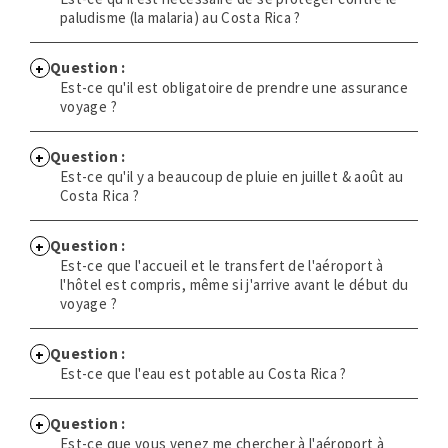
paludisme (la malaria) au Costa Rica ?
Question :
Est-ce qu'il est obligatoire de prendre une assurance
voyage ?
Question :
Est-ce qu'il y a beaucoup de pluie en juillet & août au
Costa Rica ?
Question :
Est-ce que l'accueil et le transfert de l'aéroport à
l'hôtel est compris, même si j'arrive avant le début du
voyage ?
Question :
Est-ce que l'eau est potable au Costa Rica ?
Question :
Est-ce que vous venez me chercher à l'aéroport à