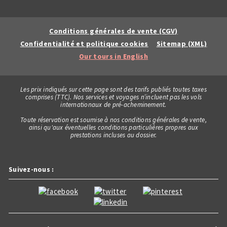
Conditions générales de vente (CGV)
Confidentialité et politique cookies
Sitemap (XML)
Our tours in English
Les prix indiqués sur cette page sont des tarifs publiés toutes taxes
comprises (TTC). Nos services et voyages n’incluent pas les vols
internationaux de pré-acheminement.
Toute réservation est soumise à nos conditions générales de vente,
ainsi qu'aux éventuelles conditions particulières propres aux
prestations incluses au dossier.
Suivez-nous :