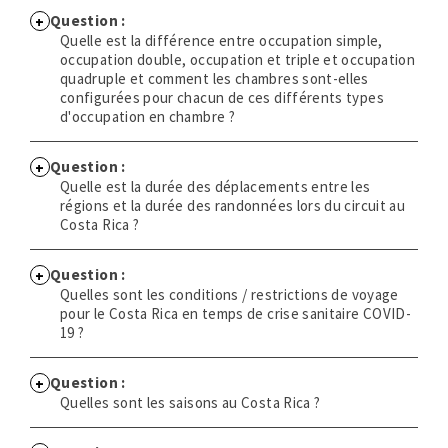
Question :
Quelle est la différence entre occupation simple,
occupation double, occupation et triple et occupation
quadruple et comment les chambres sont-elles
configurées pour chacun de ces différents types
d'occupation en chambre ?
Question :
Quelle est la durée des déplacements entre les
régions et la durée des randonnées lors du circuit au
Costa Rica ?
Question :
Quelles sont les conditions / restrictions de voyage
pour le Costa Rica en temps de crise sanitaire COVID-
19 ?
Question :
Quelles sont les saisons au Costa Rica ?