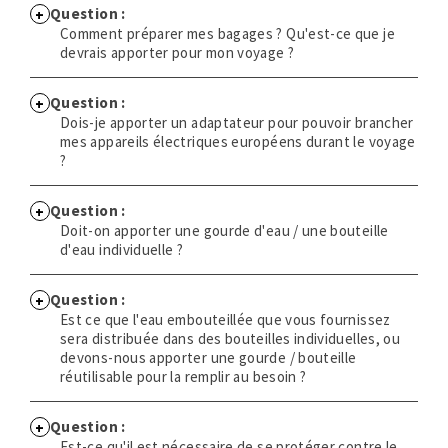
Question :
Comment préparer mes bagages ? Qu'est-ce que je
devrais apporter pour mon voyage ?
Question :
Dois-je apporter un adaptateur pour pouvoir brancher
mes appareils électriques européens durant le voyage
?
Question :
Doit-on apporter une gourde d'eau / une bouteille
d'eau individuelle ?
Question :
Est ce que l'eau embouteillée que vous fournissez
sera distribuée dans des bouteilles individuelles, ou
devons-nous apporter une gourde / bouteille
réutilisable pour la remplir au besoin ?
Question :
Est-ce qu'il est nécessaire de se protéger contre le