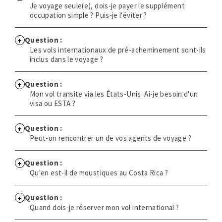
Je voyage seule(e), dois-je payer le supplément
occupation simple ? Puis-je l'éviter ?
Question :
Les vols internationaux de pré-acheminement sont-ils
inclus dans le voyage ?
Question :
Mon vol transite via les États-Unis. Ai-je besoin d'un
visa ou ESTA ?
Question :
Peut-on rencontrer un de vos agents de voyage ?
Question :
Qu'en est-il de moustiques au Costa Rica ?
Question :
Quand dois-je réserver mon vol international ?