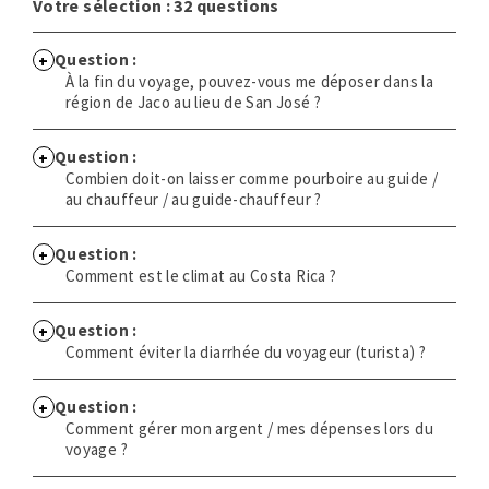
Votre sélection :
32
questions
Question :
À la fin du voyage, pouvez-vous me déposer dans la
région de Jaco au lieu de San José ?
Question :
Combien doit-on laisser comme pourboire au guide /
au chauffeur / au guide-chauffeur ?
Question :
Comment est le climat au Costa Rica ?
Question :
Comment éviter la diarrhée du voyageur (turista) ?
Question :
Comment gérer mon argent / mes dépenses lors du
voyage ?