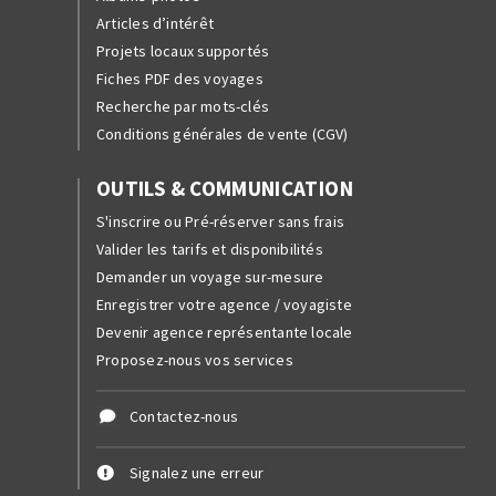
Articles d’intérêt
Projets locaux supportés
Fiches PDF des voyages
Recherche par mots-clés
Conditions générales de vente (CGV)
OUTILS & COMMUNICATION
S'inscrire ou Pré-réserver sans frais
Valider les tarifs et disponibilités
Demander un voyage sur-mesure
Enregistrer votre agence / voyagiste
Devenir agence représentante locale
Proposez-nous vos services
Contactez-nous
Signalez une erreur