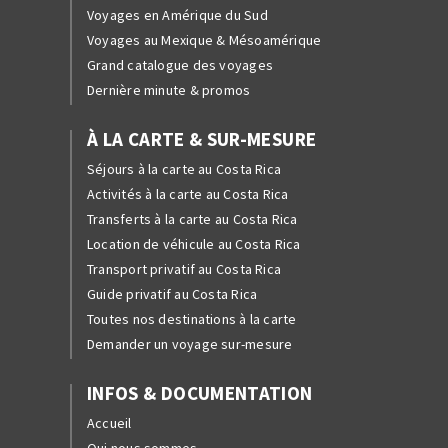
Voyages en Amérique du Sud
Voyages au Mexique & Mésoamérique
Grand catalogue des voyages
Dernière minute & promos
À LA CARTE & SUR-MESURE
Séjours à la carte au Costa Rica
Activités à la carte au Costa Rica
Transferts à la carte au Costa Rica
Location de véhicule au Costa Rica
Transport privatif au Costa Rica
Guide privatif au Costa Rica
Toutes nos destinations à la carte
Demander un voyage sur-mesure
INFOS & DOCUMENTATION
Accueil