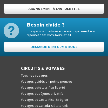
ABONNEMENT À L'INFOLETTRE
Besoin d'aide ?
Envoyez vos questions et recevez rapidement nos
réponses dans votre boite email.
DEMANDE D'INFORMATIONS
CIRCUITS & VOYAGES
Tous nos voyages
Voyages guidés en petits groupes
Voyages autotour / en-liberté
Voyages et séjours privatifs
Voyages au Costa Rica & région
Voyages au Canada & États-Unis