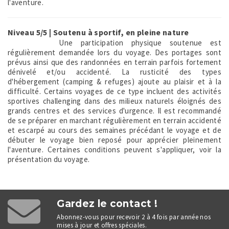
l'aventure.
Niveau 5/5 | Soutenu à sportif, en pleine nature
Une participation physique soutenue est
régulièrement demandée lors du voyage. Des portages sont
prévus ainsi que des randonnées en terrain parfois fortement
dénivelé et/ou accidenté. La rusticité des types
d'hébergement (camping & refuges) ajoute au plaisir et à la
difficulté. Certains voyages de ce type incluent des activités
sportives challenging dans des milieux naturels éloignés des
grands centres et des services d'urgence. Il est recommandé
de se préparer en marchant régulièrement en terrain accidenté
et escarpé au cours des semaines précédant le voyage et de
débuter le voyage bien reposé pour apprécier pleinement
l'aventure. Certaines conditions peuvent s'appliquer, voir la
présentation du voyage.
Gardez le contact !
Abonnez-vous pour recevoir 2 à 4 fois par année nos
mises à jour et offres spéciales.