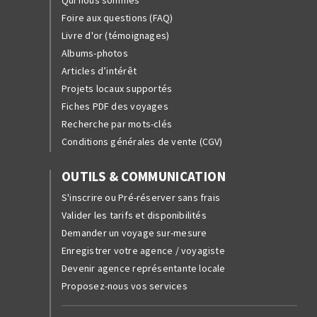
Qui nous sommes
Foire aux questions (FAQ)
Livre d'or (témoignages)
Albums-photos
Articles d’intérêt
Projets locaux supportés
Fiches PDF des voyages
Recherche par mots-clés
Conditions générales de vente (CGV)
OUTILS & COMMUNICATION
S'inscrire ou Pré-réserver sans frais
Valider les tarifs et disponibilités
Demander un voyage sur-mesure
Enregistrer votre agence / voyagiste
Devenir agence représentante locale
Proposez-nous vos services