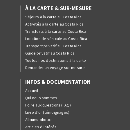
À LA CARTE & SUR-MESURE
Séjours à la carte au Costa Rica
Activités à la carte au Costa Rica
Transferts à la carte au Costa Rica
Location de véhicule au Costa Rica
Transport privatif au Costa Rica
Guide privatif au Costa Rica
Toutes nos destinations à la carte
Demander un voyage sur-mesure
INFOS & DOCUMENTATION
Accueil
Qui nous sommes
Foire aux questions (FAQ)
Livre d'or (témoignages)
Albums-photos
Articles d’intérêt