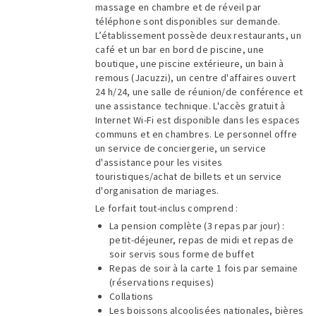
massage en chambre et de réveil par
téléphone sont disponibles sur demande.
L’établissement possède deux restaurants, un
café et un bar en bord de piscine, une
boutique, une piscine extérieure, un bain à
remous (Jacuzzi), un centre d'affaires ouvert
24 h/24, une salle de réunion/de conférence et
une assistance technique. L'accès gratuit à
Internet Wi-Fi est disponible dans les espaces
communs et en chambres. Le personnel offre
un service de conciergerie, un service
d'assistance pour les visites
touristiques/achat de billets et un service
d'organisation de mariages.
Le forfait tout-inclus comprend :
La pension complète (3 repas par jour) :
petit-déjeuner, repas de midi et repas de
soir servis sous forme de buffet
Repas de soir à la carte 1 fois par semaine
(réservations requises)
Collations
Les boissons alcoolisées nationales, bières