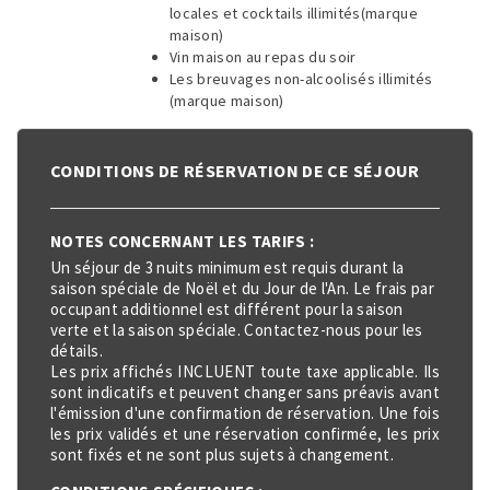
locales et cocktails illimités(marque
maison)
Vin maison au repas du soir
Les breuvages non-alcoolisés illimités
(marque maison)
CONDITIONS DE RÉSERVATION DE CE SÉJOUR
NOTES CONCERNANT LES TARIFS :
Un séjour de 3 nuits minimum est requis durant la
saison spéciale de Noël et du Jour de l'An. Le frais par
occupant additionnel est différent pour la saison
verte et la saison spéciale. Contactez-nous pour les
détails.
Les prix affichés INCLUENT toute taxe applicable. Ils
sont indicatifs et peuvent changer sans préavis avant
l'émission d'une confirmation de réservation. Une fois
les prix validés et une réservation confirmée, les prix
sont fixés et ne sont plus sujets à changement.