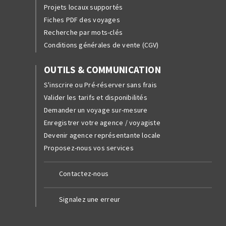
Projets locaux supportés
Fiches PDF des voyages
Recherche par mots-clés
Conditions générales de vente (CGV)
OUTILS & COMMUNICATION
S'inscrire ou Pré-réserver sans frais
Valider les tarifs et disponibilités
Demander un voyage sur-mesure
Enregistrer votre agence / voyagiste
Devenir agence représentante locale
Proposez-nous vos services
Contactez-nous
Signalez une erreur