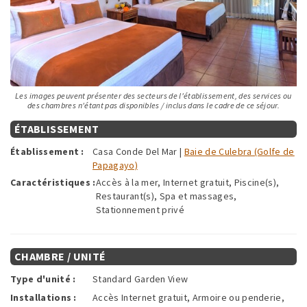
Les images peuvent présenter des secteurs de l'établissement, des services ou
des chambres n'étant pas disponibles / inclus dans le cadre de ce séjour.
ÉTABLISSEMENT
Établissement :
Casa Conde Del Mar |
Baie de Culebra (Golfe de
Papagayo)
Caractéristiques :
Accès à la mer, Internet gratuit, Piscine(s),
Restaurant(s), Spa et massages,
Stationnement privé
CHAMBRE / UNITÉ
Type d'unité :
Standard Garden View
Installations :
Accès Internet gratuit, Armoire ou penderie,