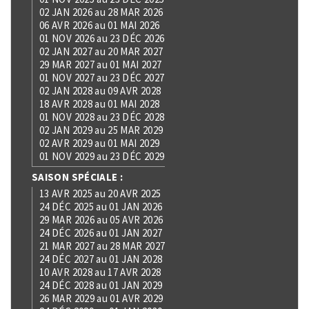
02 JAN 2026 au 28 MAR 2026
06 AVR 2026 au 01 MAI 2026
01 NOV 2026 au 23 DÉC 2026
02 JAN 2027 au 20 MAR 2027
29 MAR 2027 au 01 MAI 2027
01 NOV 2027 au 23 DÉC 2027
02 JAN 2028 au 09 AVR 2028
18 AVR 2028 au 01 MAI 2028
01 NOV 2028 au 23 DÉC 2028
02 JAN 2029 au 25 MAR 2029
02 AVR 2029 au 01 MAI 2029
01 NOV 2029 au 23 DÉC 2029
SAISON SPÉCIALE :
13 AVR 2025 au 20 AVR 2025
24 DÉC 2025 au 01 JAN 2026
29 MAR 2026 au 05 AVR 2026
24 DÉC 2026 au 01 JAN 2027
21 MAR 2027 au 28 MAR 2027
24 DÉC 2027 au 01 JAN 2028
10 AVR 2028 au 17 AVR 2028
24 DÉC 2028 au 01 JAN 2029
26 MAR 2029 au 01 AVR 2029