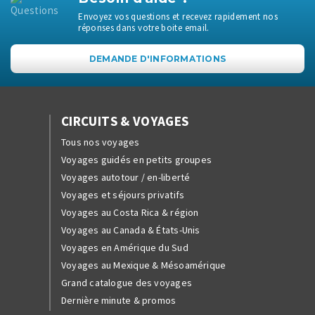
Envoyez vos questions et recevez rapidement nos
réponses dans votre boite email.
DEMANDE D'INFORMATIONS
CIRCUITS & VOYAGES
Tous nos voyages
Voyages guidés en petits groupes
Voyages autotour / en-liberté
Voyages et séjours privatifs
Voyages au Costa Rica & région
Voyages au Canada & États-Unis
Voyages en Amérique du Sud
Voyages au Mexique & Mésoamérique
Grand catalogue des voyages
Dernière minute & promos