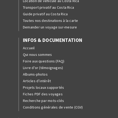
Location de véhicule au Costa Rica
Transport privatif au Costa Rica
Guide privatif au Costa Rica
Toutes nos destinations à la carte
Demander un voyage sur-mesure
INFOS & DOCUMENTATION
Accueil
Qui nous sommes
Foire aux questions (FAQ)
Livre d'or (témoignages)
Albums-photos
Articles d’intérêt
Projets locaux supportés
Fiches PDF des voyages
Recherche par mots-clés
Conditions générales de vente (CGV)