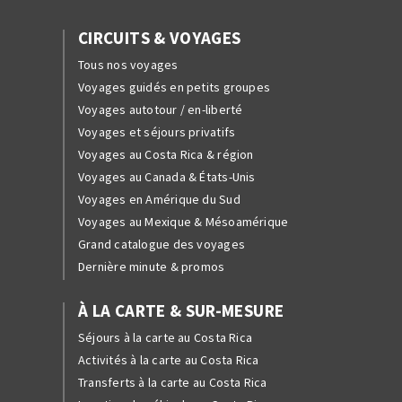
CIRCUITS & VOYAGES
Tous nos voyages
Voyages guidés en petits groupes
Voyages autotour / en-liberté
Voyages et séjours privatifs
Voyages au Costa Rica & région
Voyages au Canada & États-Unis
Voyages en Amérique du Sud
Voyages au Mexique & Mésoamérique
Grand catalogue des voyages
Dernière minute & promos
À LA CARTE & SUR-MESURE
Séjours à la carte au Costa Rica
Activités à la carte au Costa Rica
Transferts à la carte au Costa Rica