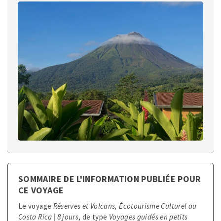
SOMMAIRE DE L'INFORMATION PUBLIÉE POUR
CE VOYAGE
Le voyage
Réserves et Volcans, Écotourisme Culturel au
Costa Rica
| 8 jours
, de type
Voyages guidés en petits