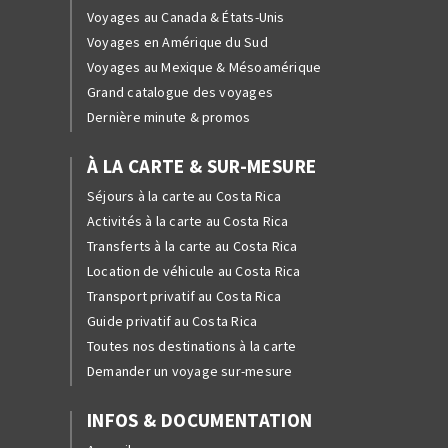
Voyages au Canada & États-Unis
Voyages en Amérique du Sud
Voyages au Mexique & Mésoamérique
Grand catalogue des voyages
Dernière minute & promos
À LA CARTE & SUR-MESURE
Séjours à la carte au Costa Rica
Activités à la carte au Costa Rica
Transferts à la carte au Costa Rica
Location de véhicule au Costa Rica
Transport privatif au Costa Rica
Guide privatif au Costa Rica
Toutes nos destinations à la carte
Demander un voyage sur-mesure
INFOS & DOCUMENTATION