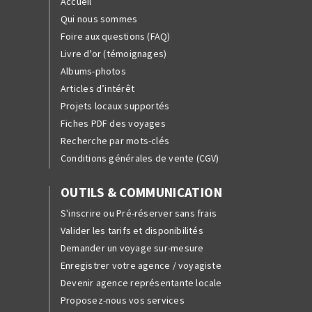
Accueil
Qui nous sommes
Foire aux questions (FAQ)
Livre d'or (témoignages)
Albums-photos
Articles d’intérêt
Projets locaux supportés
Fiches PDF des voyages
Recherche par mots-clés
Conditions générales de vente (CGV)
OUTILS & COMMUNICATION
S'inscrire ou Pré-réserver sans frais
Valider les tarifs et disponibilités
Demander un voyage sur-mesure
Enregistrer votre agence / voyagiste
Devenir agence représentante locale
Proposez-nous vos services