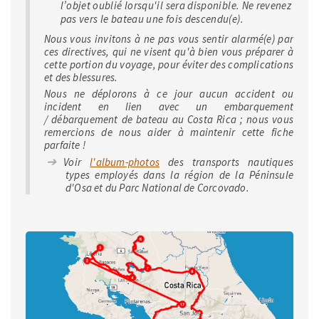
l’objet oublié lorsqu'il sera disponible. Ne revenez
pas vers le bateau une fois descendu(e).
Nous vous invitons à ne pas vous sentir alarmé(e) par
ces directives, qui ne visent qu'à bien vous préparer à
cette portion du voyage, pour éviter des complications
et des blessures.
Nous ne déplorons à ce jour aucun accident ou
incident en lien avec un embarquement
/ débarquement de bateau au Costa Rica ; nous vous
remercions de nous aider à maintenir cette fiche
parfaite !
Voir
l'album-photos
des transports nautiques
types employés dans la région de la Péninsule
d'Osa et du Parc National de Corcovado.