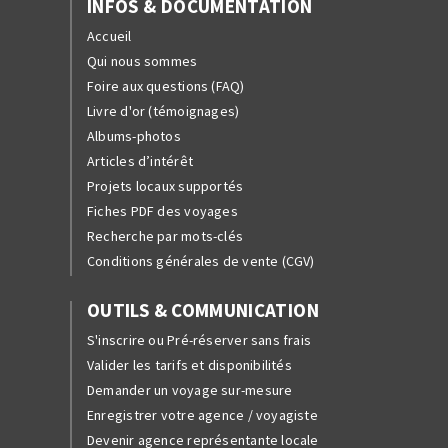
INFOS & DOCUMENTATION
Accueil
Qui nous sommes
Foire aux questions (FAQ)
Livre d'or (témoignages)
Albums-photos
Articles d’intérêt
Projets locaux supportés
Fiches PDF des voyages
Recherche par mots-clés
Conditions générales de vente (CGV)
OUTILS & COMMUNICATION
S'inscrire ou Pré-réserver sans frais
Valider les tarifs et disponibilités
Demander un voyage sur-mesure
Enregistrer votre agence / voyagiste
Devenir agence représentante locale