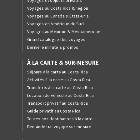
Voyages et séjours privatifs
Voyages au Costa Rica & région
Voyages au Canada & États-Unis
Voyages en Amérique du Sud
Voyages au Mexique & Mésoamérique
Grand catalogue des voyages
Dernière minute & promos
À LA CARTE & SUR-MESURE
Séjours à la carte au Costa Rica
Activités à la carte au Costa Rica
Transferts à la carte au Costa Rica
Location de véhicule au Costa Rica
Transport privatif au Costa Rica
Guide privatif au Costa Rica
Toutes nos destinations à la carte
Demander un voyage sur-mesure