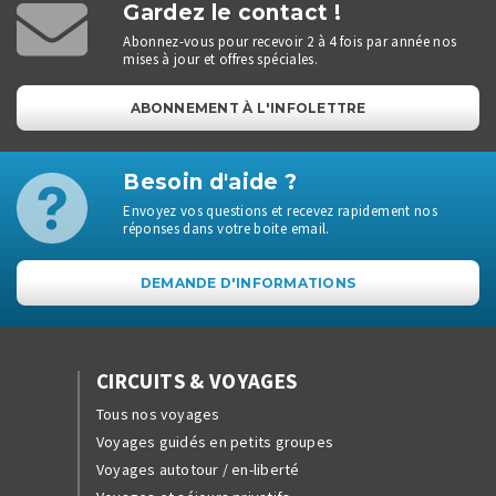
Gardez le contact !
Abonnez-vous pour recevoir 2 à 4 fois par année nos
mises à jour et offres spéciales.
ABONNEMENT À L'INFOLETTRE
Besoin d'aide ?
Envoyez vos questions et recevez rapidement nos
réponses dans votre boite email.
DEMANDE D'INFORMATIONS
CIRCUITS & VOYAGES
Tous nos voyages
Voyages guidés en petits groupes
Voyages autotour / en-liberté