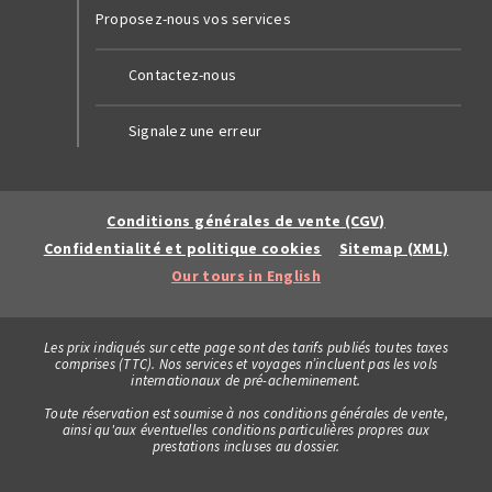
Proposez-nous vos services
Contactez-nous
Signalez une erreur
Conditions générales de vente (CGV)
Confidentialité et politique cookies
Sitemap (XML)
Our tours in English
Les prix indiqués sur cette page sont des tarifs publiés toutes taxes
comprises (TTC). Nos services et voyages n’incluent pas les vols
internationaux de pré-acheminement.
Toute réservation est soumise à nos conditions générales de vente,
ainsi qu'aux éventuelles conditions particulières propres aux
prestations incluses au dossier.