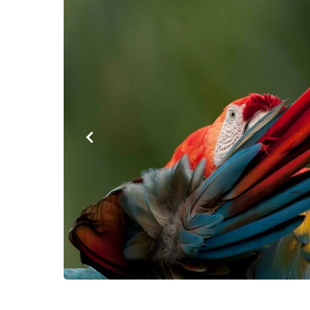
FILTRES DE RECHERCHE