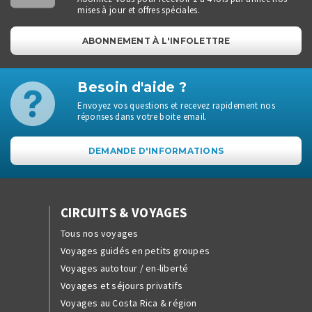
mises à jour et offres spéciales.
ABONNEMENT À L'INFOLETTRE
Besoin d'aide ?
Envoyez vos questions et recevez rapidement nos
réponses dans votre boite email.
DEMANDE D'INFORMATIONS
CIRCUITS & VOYAGES
Tous nos voyages
Voyages guidés en petits groupes
Voyages autotour / en-liberté
Voyages et séjours privatifs
Voyages au Costa Rica & région