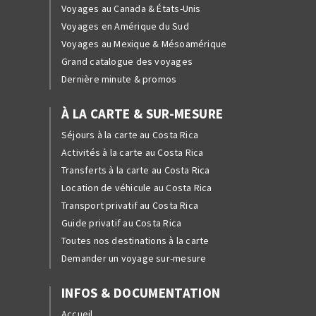
Voyages au Canada & États-Unis
Voyages en Amérique du Sud
Voyages au Mexique & Mésoamérique
Grand catalogue des voyages
Dernière minute & promos
À LA CARTE & SUR-MESURE
Séjours à la carte au Costa Rica
Activités à la carte au Costa Rica
Transferts à la carte au Costa Rica
Location de véhicule au Costa Rica
Transport privatif au Costa Rica
Guide privatif au Costa Rica
Toutes nos destinations à la carte
Demander un voyage sur-mesure
INFOS & DOCUMENTATION
Accueil