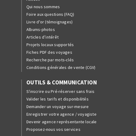
Qui nous sommes
Foire aux questions (FAQ)
Livre d'or (témoignages)
Albums-photos
Articles d’intérêt
Projets locaux supportés
Fiches PDF des voyages
Recherche par mots-clés
Conditions générales de vente (CGV)
OUTILS & COMMUNICATION
S'inscrire ou Pré-réserver sans frais
Valider les tarifs et disponibilités
Demander un voyage sur-mesure
Enregistrer votre agence / voyagiste
Devenir agence représentante locale
Proposez-nous vos services