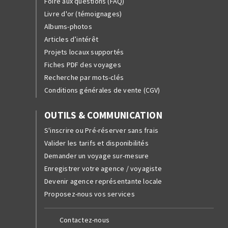
Foire aux questions (FAQ)
Livre d'or (témoignages)
Albums-photos
Articles d’intérêt
Projets locaux supportés
Fiches PDF des voyages
Recherche par mots-clés
Conditions générales de vente (CGV)
OUTILS & COMMUNICATION
S'inscrire ou Pré-réserver sans frais
Valider les tarifs et disponibilités
Demander un voyage sur-mesure
Enregistrer votre agence / voyagiste
Devenir agence représentante locale
Proposez-nous vos services
Contactez-nous