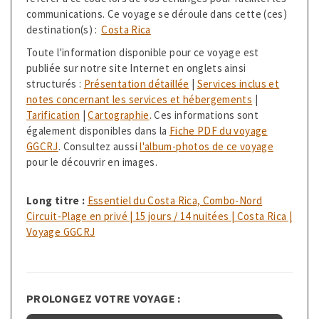
communications. Ce voyage se déroule dans cette (ces)
destination(s) :
Costa Rica
Toute l'information disponible pour ce voyage est
publiée sur notre site Internet en onglets ainsi
structurés :
Présentation détaillée
|
Services inclus et
notes concernant les services et hébergements
|
Tarification
|
Cartographie
. Ces informations sont
également disponibles dans la
Fiche PDF du voyage
GGCRJ
. Consultez aussi
l'album-photos de ce voyage
pour le découvrir en images.
Long titre :
Essentiel du Costa Rica, Combo-Nord
Circuit-Plage en privé | 15 jours / 14 nuitées | Costa Rica |
Voyage GGCRJ
PROLONGEZ VOTRE VOYAGE :