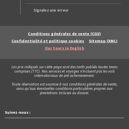
Signalez une erreur
Conditions générales de vente (CGV)
Confidentialité et politique cookies
Sitemap (XML)
Our tours in English
Les prix indiqués sur cette page sont des tarifs publiés toutes taxes
comprises (TTC). Nos services et voyages n’incluent pas les vols
internationaux de pré-acheminement.
Toute réservation est soumise à nos conditions générales de vente,
ainsi qu'aux éventuelles conditions particulières propres aux
prestations incluses au dossier.
Suivez-nous :