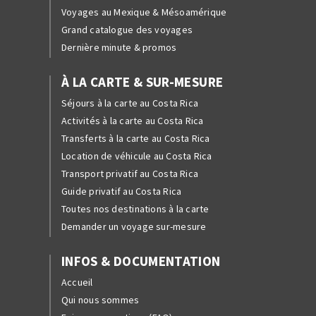
Voyages au Mexique & Mésoamérique
Grand catalogue des voyages
Dernière minute & promos
À LA CARTE & SUR-MESURE
Séjours à la carte au Costa Rica
Activités à la carte au Costa Rica
Transferts à la carte au Costa Rica
Location de véhicule au Costa Rica
Transport privatif au Costa Rica
Guide privatif au Costa Rica
Toutes nos destinations à la carte
Demander un voyage sur-mesure
INFOS & DOCUMENTATION
Accueil
Qui nous sommes