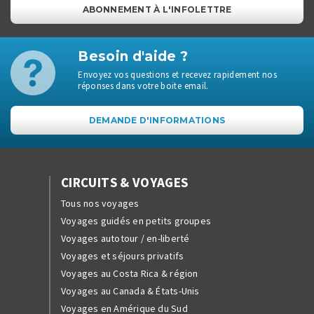
ABONNEMENT À L'INFOLETTRE
Besoin d'aide ?
Envoyez vos questions et recevez rapidement nos
réponses dans votre boite email.
DEMANDE D'INFORMATIONS
CIRCUITS & VOYAGES
Tous nos voyages
Voyages guidés en petits groupes
Voyages autotour / en-liberté
Voyages et séjours privatifs
Voyages au Costa Rica & région
Voyages au Canada & États-Unis
Voyages en Amérique du Sud